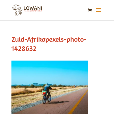
Zuid-Afrikapexels-photo-
1428632