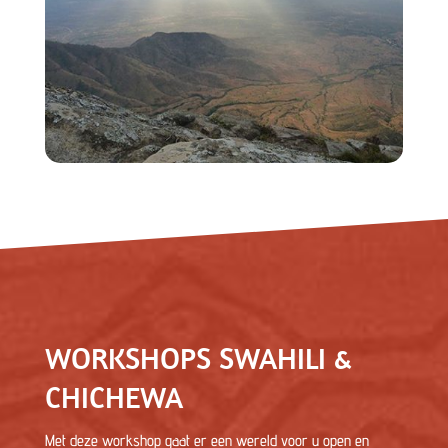
WORKSHOPS SWAHILI &
CHICHEWA
Met deze workshop gaat er een wereld voor u open en