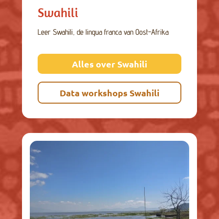
Swahili
Leer Swahili, de lingua franca van Oost-Afrika
Alles over Swahili
Data workshops Swahili