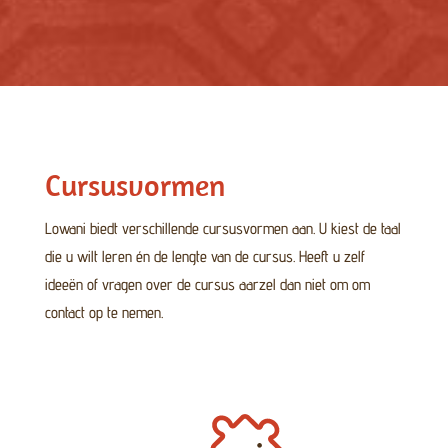
Cursusvormen
Lowani biedt verschillende cursusvormen aan. U kiest de taal
die u wilt leren én de lengte van de cursus. Heeft u zelf
ideeën of vragen over de cursus aarzel dan niet om om
contact op te nemen.