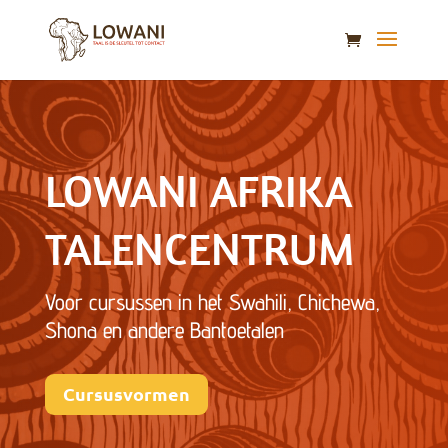
LOWANI AFRIKA
TALENCENTRUM
Voor cursussen in het Swahili, Chichewa,
Shona en andere Bantoetalen
Cursusvormen