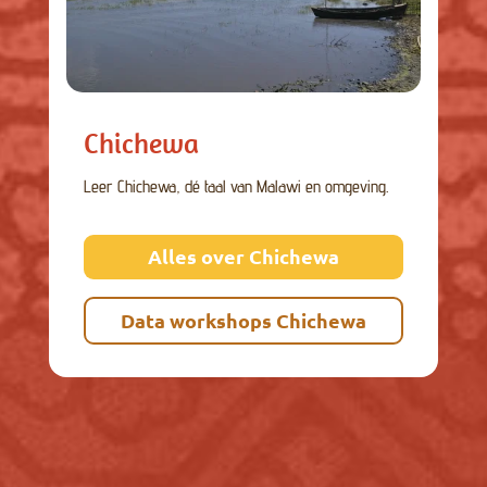
Chichewa
Leer Chichewa, dé taal van Malawi en omgeving.
Alles over Chichewa
Data workshops Chichewa