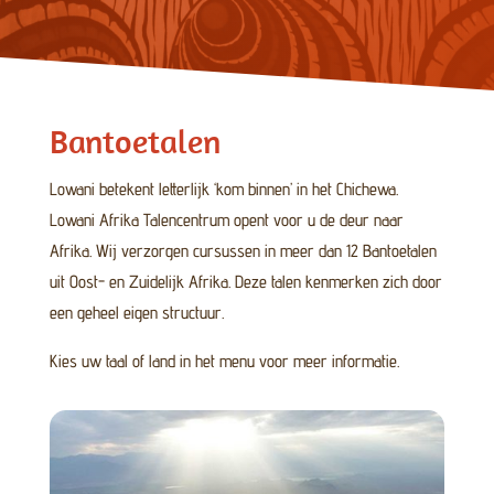
Bantoetalen
Lowani betekent letterlijk ‘kom binnen’ in het Chichewa.
Lowani Afrika Talencentrum opent voor u de deur naar
Afrika. Wij verzorgen cursussen in meer dan 12 Bantoetalen
uit Oost- en Zuidelijk Afrika. Deze talen kenmerken zich door
een geheel eigen structuur.
Kies uw taal of land in het menu voor meer informatie.