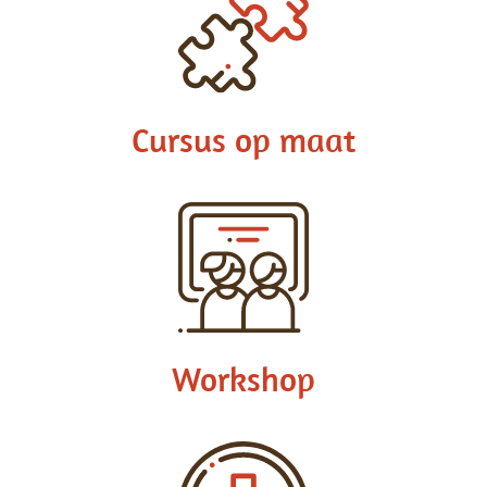
Cursus op maat
Workshop