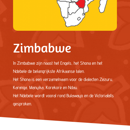
Zimbabwe
In Zimbabwe zijn naast het Engels, het Shona en het
Ndebele de belangrijkste Afrikaanse talen.
Het Shona is een verzamelnaam voor de dialecten Zezuru,
Karanga, Manyika, Korekore en Ndau.
Het Ndebele wordt vooral rond Bulawayo en de Victoriafalls
gesproken.