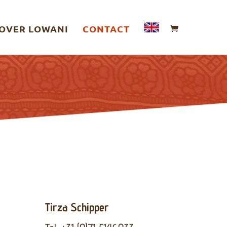
OVER LOWANI
CONTACT
Tirza Schipper