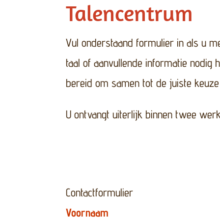
Talencentrum
Vul onderstaand formulier in als u m
taal of aanvullende informatie nodig h
bereid om samen tot de juiste keuze
U ontvangt uiterlijk binnen twee we
Contactformulier
Voornaam