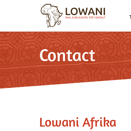
Contact
Lowani Afrika