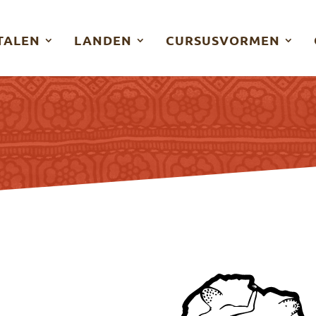
TALEN
LANDEN
CURSUSVORMEN