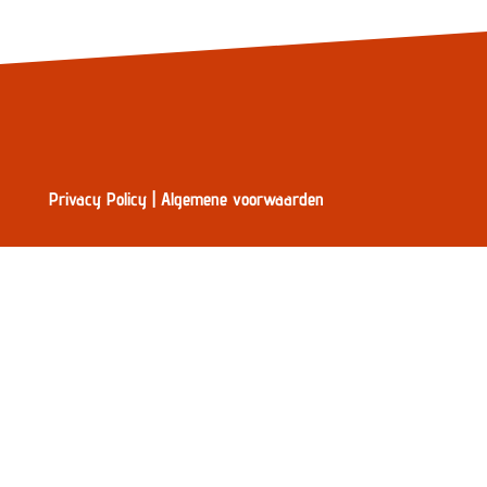
Privacy Policy
|
Algemene voorwaarden