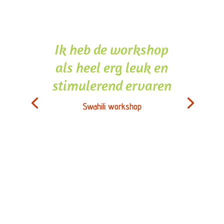
Ik heb de workshop
als heel erg leuk en
stimulerend ervaren
Swahili workshop