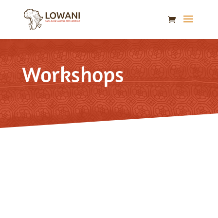
Workshops