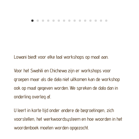
Lowani biedt voor elke taal workshops op maat aan.
Voor het Swahili en Chichewa zijn er workshops voor
groepen maar als die data niet uitkomen kan de workshop
ook op maat gegeven worden. We spreken de data dan in
onderling overleg af.
U leert in korte tijd onder andere de begroetingen, zich
voorstellen, het werkwoordsysteem en hoe woorden in het
woordenboek moeten worden opgezocht.