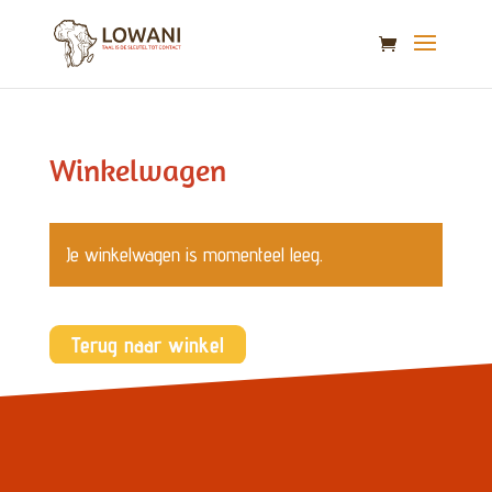
Winkelwagen
Je winkelwagen is momenteel leeg.
Terug naar winkel