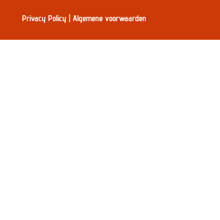
Privacy Policy
|
Algemene voorwaarden