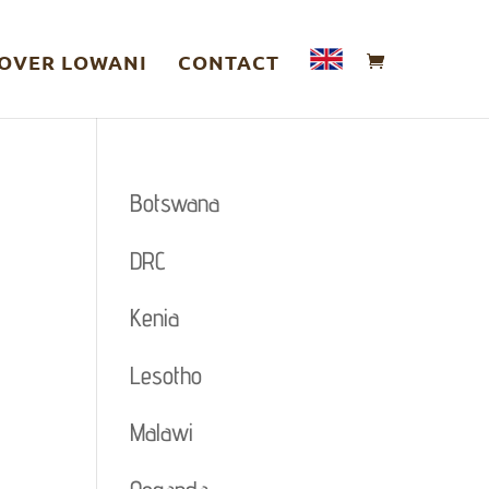
OVER LOWANI
CONTACT
Botswana
DRC
Kenia
Lesotho
Malawi