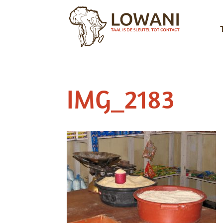
IMG_2183