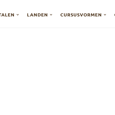
TALEN
LANDEN
CURSUSVORMEN