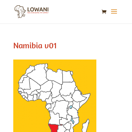
Namibia v01