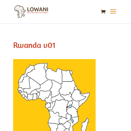
Rwanda v01