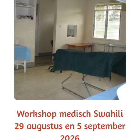
Workshop medisch Swahili
29 augustus en 5 september
2026