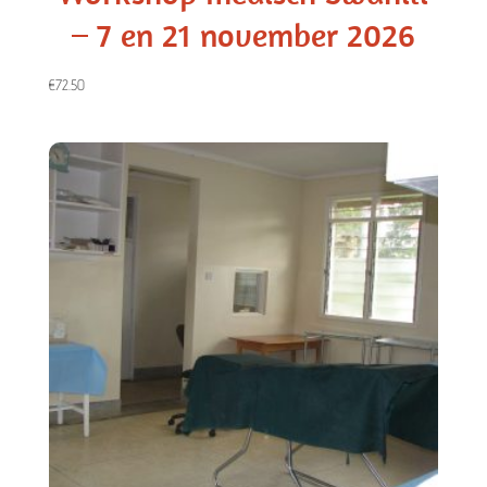
– 7 en 21 november 2026
€
72.50