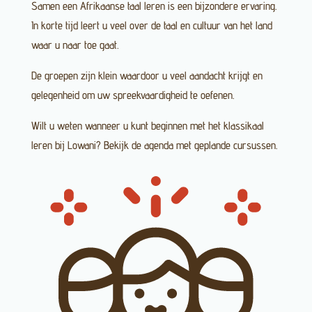
Samen een Afrikaanse taal leren is een bijzondere ervaring.
In korte tijd leert u veel over de taal en cultuur van het land
waar u naar toe gaat.
De groepen zijn klein waardoor u veel aandacht krijgt en
gelegenheid om uw spreekvaardigheid te oefenen.
Wilt u weten wanneer u kunt beginnen met het klassikaal
leren bij Lowani? Bekijk de agenda met geplande cursussen.