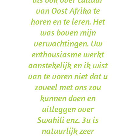
van Oost-Afrika te
horen en te leren. Het
was boven mijn
verwachtingen. Uw
enthousiasme werkt
aanstekelijk en ik wist
van te voren niet dat u
zoveel met ons zou
kunnen doen en
uitleggen over
Swahili enz. 3u is
natuurlijk zeer