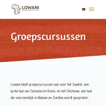
Groepscursussen
Lowani biedt groepscursussen aan voor het Swahili, een
grote taal van Tanzania en Kenia, en het Chichewa, een taal
die voornamelijk in Malawi en Zambia wordt gesproken.