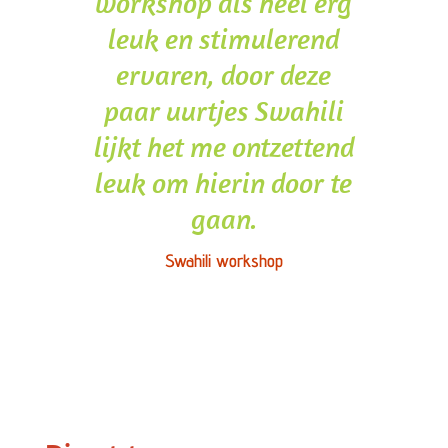
workshop als heel erg
leuk en stimulerend
ervaren, door deze
paar uurtjes Swahili
lijkt het me ontzettend
leuk om hierin door te
gaan.
Swahili workshop