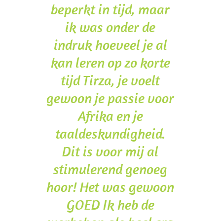
beperkt in tijd, maar
ik was onder de
indruk hoeveel je al
kan leren op zo korte
tijd Tirza, je voelt
gewoon je passie voor
Afrika en je
taaldeskundigheid.
Dit is voor mij al
stimulerend genoeg
hoor! Het was gewoon
GOED Ik heb de