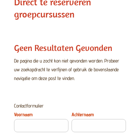
Direct te reserveren
groepcursussen
Geen Resultaten Gevonden
De pagina die u zocht kon niet gevonden worden. Probeer
uw zoekopdracht te verfijnen of gebruik de bovenstaande
navigatie om deze post te vinden.
Contactformulier
Voornaam
Achternaam