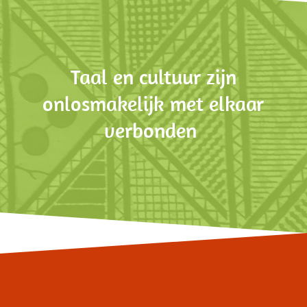
Taal en cultuur zijn
onlosmakelijk met elkaar
verbonden