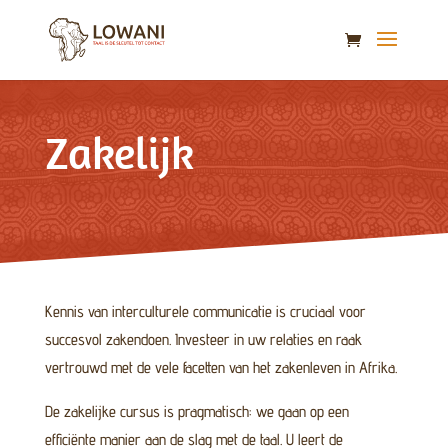
Zakelijk
Kennis van interculturele communicatie is cruciaal voor
succesvol zakendoen. Investeer in uw relaties en raak
vertrouwd met de vele facetten van het zakenleven in Afrika.
De zakelijke cursus is pragmatisch: we gaan op een
efficiënte manier aan de slag met de taal. U leert de