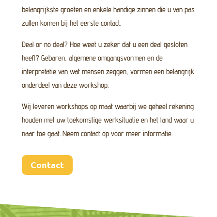
belangrijkste groeten en enkele handige zinnen die u van pas
zullen komen bij het eerste contact.
Deal or no deal? Hoe weet u zeker dat u een deal gesloten
heeft? Gebaren, algemene omgangsvormen en de
interpretatie van wat mensen zeggen, vormen een belangrijk
onderdeel van deze workshop.
Wij leveren workshops op maat waarbij we geheel rekening
houden met uw toekomstige werksituatie en het land waar u
naar toe gaat. Neem contact op voor meer informatie.
Contact