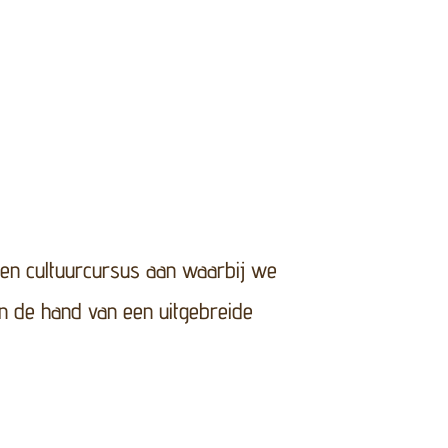
 en cultuurcursus aan waarbij we
an de hand van een uitgebreide