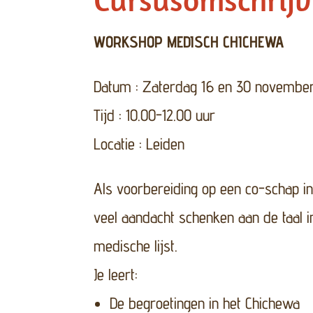
WORKSHOP MEDISCH CHICHEWA
Datum : Zaterdag 16 en 30 novembe
Tijd : 10.00-12.00 uur
Locatie : Leiden
Als voorbereiding op een co-schap i
veel aandacht schenken aan de taal i
medische lijst.
Je leert:
De begroetingen in het Chichewa