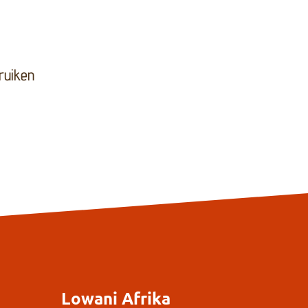
ruiken
Lowani Afrika