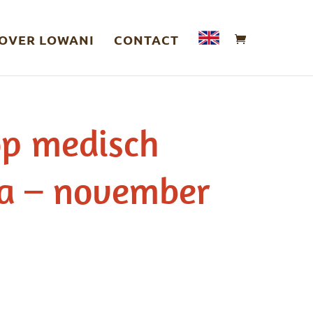
OVER LOWANI
CONTACT
p medisch
a – november