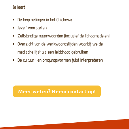
Je leert:
De begroetingen in het Chichewa
Jezelf voorstellen
Zelfstandige naamwoorden (inclusief de lichaamsdelen)
Overzicht van de werkwoordstijden waarbij we de
medische lijst als een leiddraad gebruiken
De cultuur- en omgangsvormen juist interpreteren
Meer weten? Neem contact op!